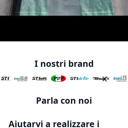
I nostri brand
Parla con noi
Aiutarvi a realizzare i