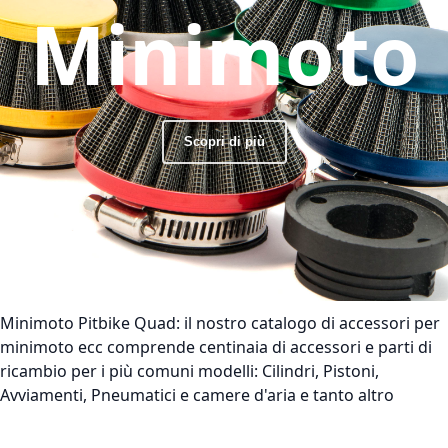
Minimoto
Scopri di più
Minimoto Pitbike Quad:
il nostro catalogo di accessori per
minimoto ecc comprende centinaia di accessori e parti di
ricambio per i più comuni modelli: Cilindri, Pistoni,
Avviamenti, Pneumatici e camere d'aria e tanto altro