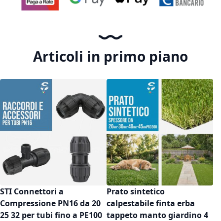
Articoli in primo piano
STI Connettori a
Prato sintetico
Compressione PN16 da 20
calpestabile finta erba
25 32 per tubi fino a PE100
tappeto manto giardino 4