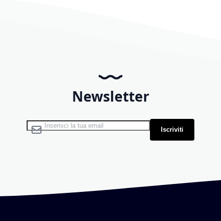
Newsletter
Iscriviti alla nostra Newsletter:
Iscriviti