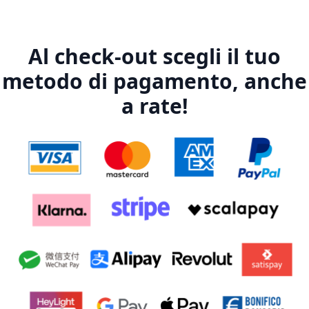
Al check-out scegli il tuo
metodo di pagamento, anche
a rate!