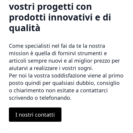
vostri progetti con
prodotti innovativi e di
qualità
Come specialisti nel fai da te la nostra
mission è quella di fornirvi strumenti e
articoli sempre nuovi e al miglior prezzo per
aiutarvi a realizzare i vostri sogni.
Per noi la vostra soddisfazione viene al primo
posto quindi per qualsiasi dubbio, consiglio
o chiarimento non esitate a contattarci
scrivendo o telefonando.
I nostri contatti