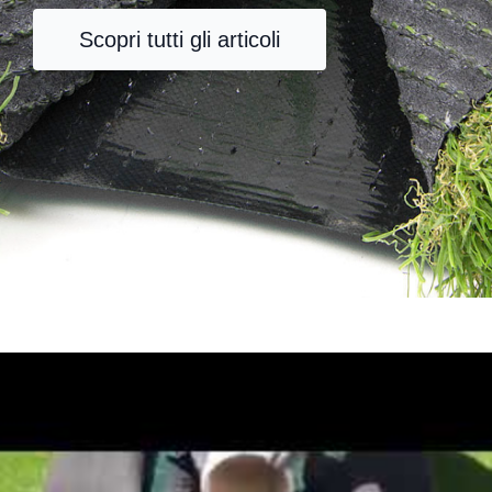
Scopri tutti gli articoli