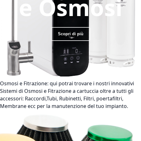
e Osmosi
Scopri di più
Osmosi e Fitrazione:
qui potrai trovare i nostri innovativi
Sistemi di Osmosi e Fitrazione a cartuccia oltre a tutti gli
accessori: Raccordi,Tubi, Rubinetti, Filtri, poertafiltri,
Membrane ecc per la manutenzione del tuo impianto.