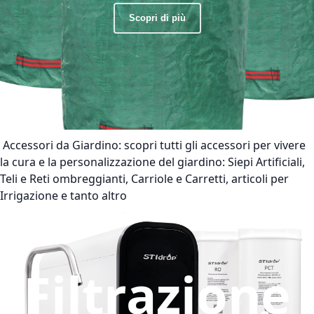
Scopri di più
Accessori da Giardino:
scopri tutti gli accessori per vivere
la cura e la personalizzazione del giardino: Siepi Artificiali,
Teli e Reti ombreggianti, Carriole e Carretti, articoli per
Irrigazione e tanto altro
Filtrazione