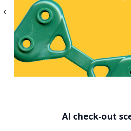
Al check-out sc