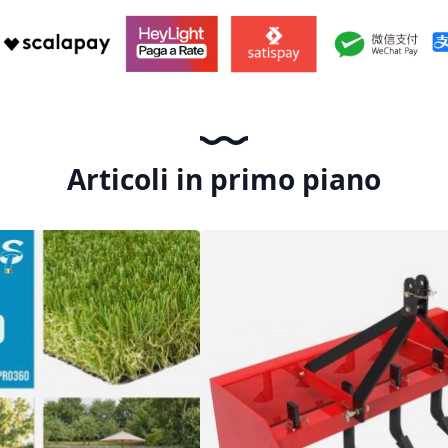
Articoli in primo piano