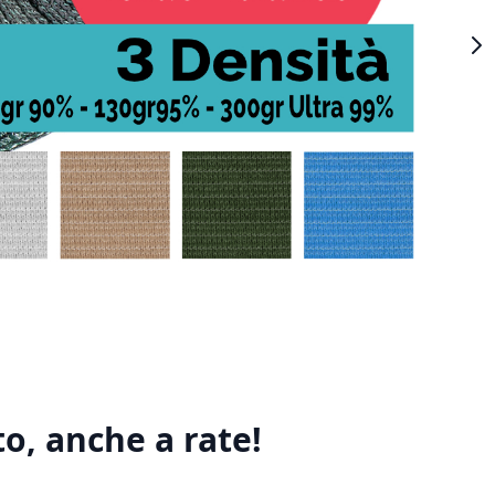
o, anche a rate!