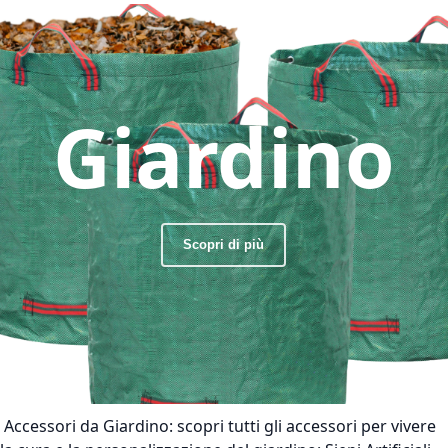
Giardino
Scopri di più
Accessori da Giardino:
scopri tutti gli accessori per vivere