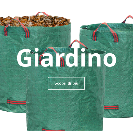
Giardino
Scopri di più