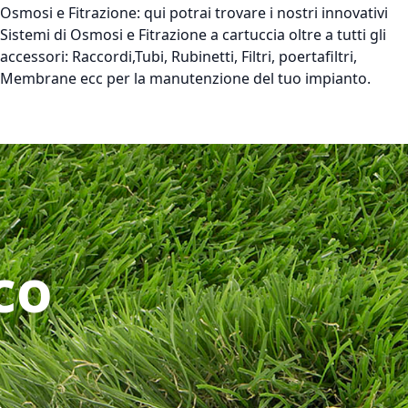
Osmosi e Fitrazione:
qui potrai trovare i nostri innovativi
Sistemi di Osmosi e Fitrazione a cartuccia oltre a tutti gli
accessori: Raccordi,Tubi, Rubinetti, Filtri, poertafiltri,
Membrane ecc per la manutenzione del tuo impianto.
co