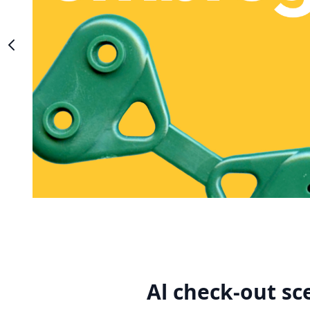
Al check-out sc