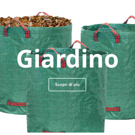
Giardino
Scopri di più