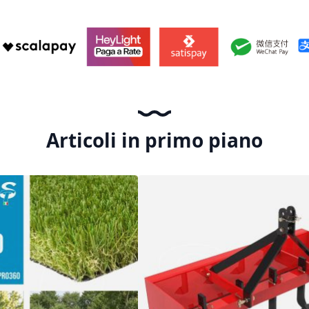
Articoli in primo piano