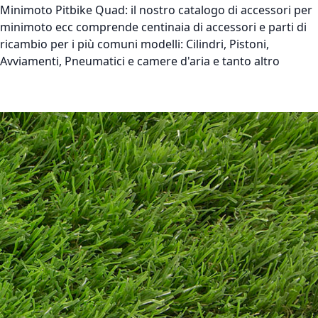
Minimoto Pitbike Quad:
il nostro catalogo di accessori per
minimoto ecc comprende centinaia di accessori e parti di
ricambio per i più comuni modelli: Cilindri, Pistoni,
Avviamenti, Pneumatici e camere d'aria e tanto altro