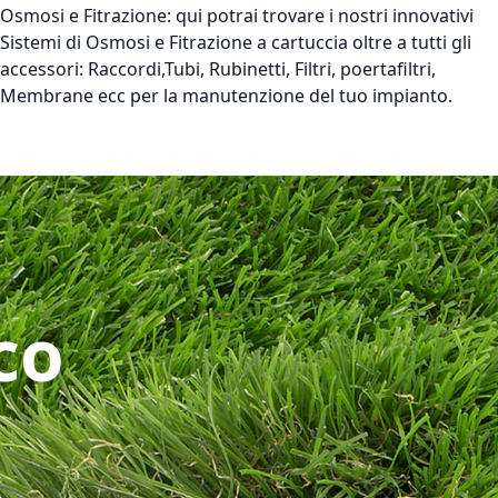
Osmosi e Fitrazione:
qui potrai trovare i nostri innovativi
Sistemi di Osmosi e Fitrazione a cartuccia oltre a tutti gli
accessori: Raccordi,Tubi, Rubinetti, Filtri, poertafiltri,
Membrane ecc per la manutenzione del tuo impianto.
co