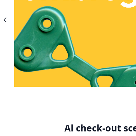
Al check-out sc