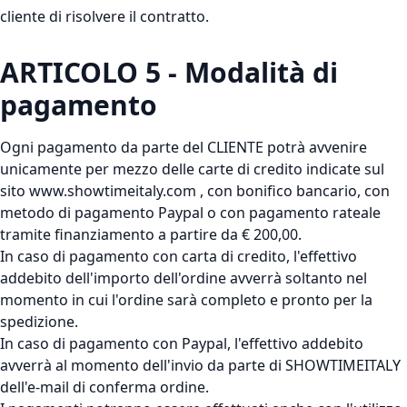
cliente di risolvere il contratto.
ARTICOLO 5 - Modalità di
pagamento
Ogni pagamento da parte del CLIENTE potrà avvenire
unicamente per mezzo delle carte di credito indicate sul
sito www.showtimeitaly.com , con bonifico bancario, con
metodo di pagamento Paypal o con pagamento rateale
tramite finanziamento a partire da € 200,00.
In caso di pagamento con carta di credito, l'effettivo
addebito dell'importo dell'ordine avverrà soltanto nel
momento in cui l'ordine sarà completo e pronto per la
spedizione.
In caso di pagamento con Paypal, l'effettivo addebito
avverrà al momento dell'invio da parte di SHOWTIMEITALY
dell'e-mail di conferma ordine.