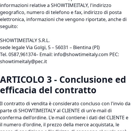
informazioni relative a SHOWTIMEITALY, l'indirizzo
geografico, numero di telefono e fax, indirizzo di posta
elettronica, informazioni che vengono riportate, anche di
seguito:
SHOWTIMEITALY
S.R.L.
sede legale Via Golgi, 5 – 56031 – Bientina (PI)
Tel. 0587,961374– Email:
info@showtimeitaly.com
PEC:
showtimeitaly@pec.it
ARTICOLO 3 - Conclusione ed
efficacia del contratto
Il contratto di vendita è considerato concluso con l'invio da
parte di SHOWTIMEITALY al CLIENTE di un'e-mail di
conferma dell'ordine. L'e-mail contiene i dati del CLIENTE e
il numero d'ordine, il prezzo della merce acquistata, le