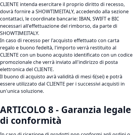
CLIENTE intenda esercitare il proprio diritto di recesso,
dovrà fornire a SHOWTIMEITALY, accedendo alla sezione
contattaci, le coordinate bancarie: IBAN, SWIFT e BIC
necessari all'effettuazione del rimborso, da parte di
SHOWTIMEITALY.
In caso di recesso per l'acquisto effettuato con carta
regalo e buono fedeltà, l'importo verrà restituito al
CLIENTE con un buono acquisto identificato con un codice
promozionale che verrà inviato all'indirizzo di posta
elettronica del CLIENTE.
Il buono di acquisto avrà validità di mesi 6(sei) e potrà
essere utilizzato dal CLIENTE per i successivi acquisti in
un'unica soluzione.
ARTICOLO 8 - Garanzia legale
di conformità
In caso di ricezione di prodotti non conformi agli ordini o