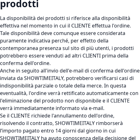
prodotti
La disponibilità dei prodotti si riferisce alla disponibilità
effettiva nel momento in cui il CLIENTE effettua l'ordine.
Tale disponibilità deve comunque essere considerata
puramente indicativa perché, per effetto della
contemporanea presenza sul sito di più utenti, i prodotti
potrebbero essere venduti ad altri CLIENTI prima della
conferma dell'ordine.
Anche in seguito all'invio dell'e-mail di conferma dell'ordine
inviata da SHOWTIMEITALY, potrebbero verificarsi casi di
indisponibilità parziale o totale della merce. In questa
eventualità, l'ordine verrà rettificato automaticamente con
l'eliminazione del prodotto non disponibile e il CLIENTE
verrà immediatamente informato via e-mail.
Se il CLIENTE richiede l'annullamento dell'ordine,
risolvendo il contratto, SHOWTIMEITALY rimborserà
l’importo pagato entro 14 giorni dal giorno in cui
SHOWTIMEITALY ha avuto conoscenza della decisione del