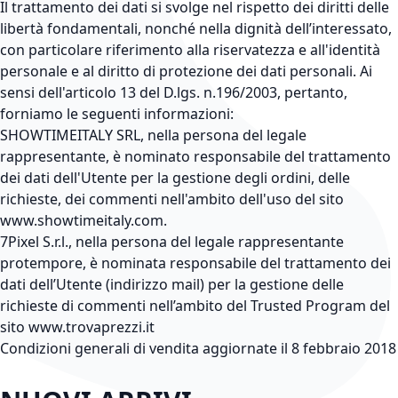
Il trattamento dei dati si svolge nel rispetto dei diritti delle
libertà fondamentali, nonché nella dignità dell’interessato,
con particolare riferimento alla riservatezza e all'identità
personale e al diritto di protezione dei dati personali. Ai
sensi dell'articolo 13 del D.lgs. n.196/2003, pertanto,
forniamo le seguenti informazioni:
SHOWTIMEITALY SRL, nella persona del legale
rappresentante, è nominato responsabile del trattamento
dei dati dell'Utente per la gestione degli ordini, delle
richieste, dei commenti nell'ambito dell'uso del sito
www.showtimeitaly.com.
7Pixel S.r.l., nella persona del legale rappresentante
protempore, è nominata responsabile del trattamento dei
dati dell’Utente (indirizzo mail) per la gestione delle
richieste di commenti nell’ambito del Trusted Program del
sito www.trovaprezzi.it
Condizioni generali di vendita aggiornate il 8 febbraio 2018