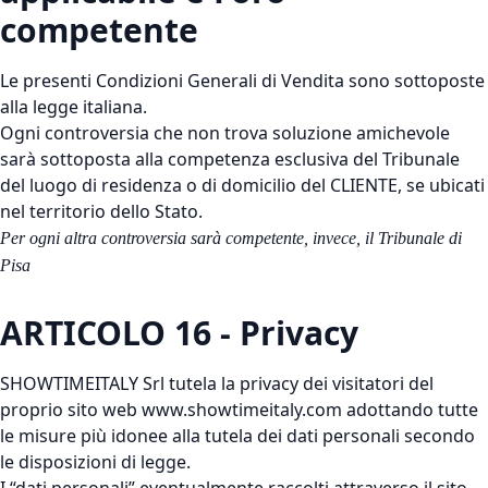
competente
Le presenti Condizioni Generali di Vendita sono sottoposte
alla legge italiana.
Ogni controversia che non trova soluzione amichevole
sarà sottoposta alla competenza esclusiva del Tribunale
del luogo di residenza o di domicilio del CLIENTE, se ubicati
nel territorio dello Stato.
Per ogni altra controversia sarà competente, invece, il Tribunale di
Pisa
ARTICOLO 16 - Privacy
SHOWTIMEITALY Srl tutela la privacy dei visitatori del
proprio sito web www.showtimeitaly.com adottando tutte
le misure più idonee alla tutela dei dati personali secondo
le disposizioni di legge.