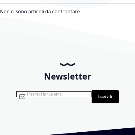
Non ci sono articoli da confrontare.
Newsletter
Iscriviti alla nostra Newsletter:
Iscriviti