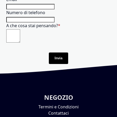
Numero di telefono
A che cosa stai pensando?
Invia
NEGOZIO
Termini e Condizioni
Contattaci