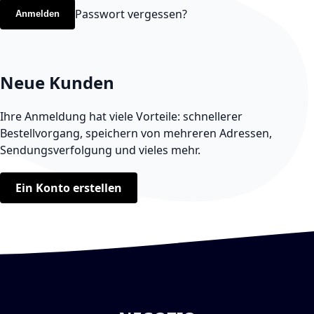
Passwort vergessen?
Anmelden
Neue Kunden
Ihre Anmeldung hat viele Vorteile: schnellerer
Bestellvorgang, speichern von mehreren Adressen,
Sendungsverfolgung und vieles mehr.
Ein Konto erstellen