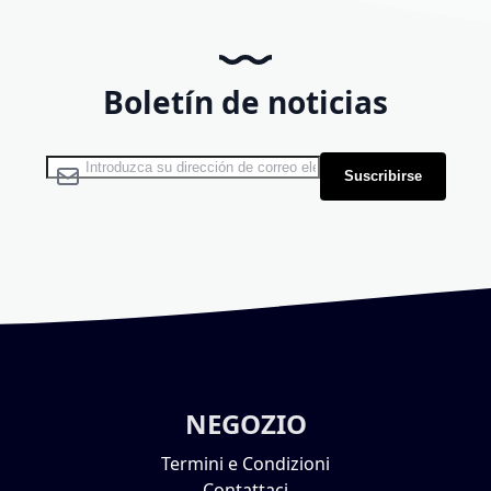
Boletín de noticias
Inscríbase a nuestro boletín de noticias:
Suscribirse
NEGOZIO
Termini e Condizioni
Contattaci