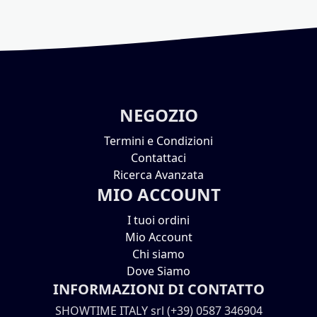
NEGOZIO
Termini e Condizioni
Contattaci
Ricerca Avanzata
MIO ACCOUNT
I tuoi ordini
Mio Account
Chi siamo
Dove Siamo
INFORMAZIONI DI CONTATTO
SHOWTIME ITALY srl (+39) 0587 346904