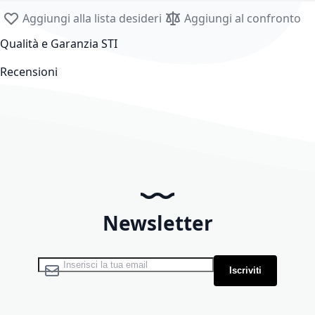
Aggiungi alla lista desideri
Aggiungi al confronto
Qualità e Garanzia STI
Recensioni
Newsletter
Iscriviti alla nostra Newsletter:
Iscriviti