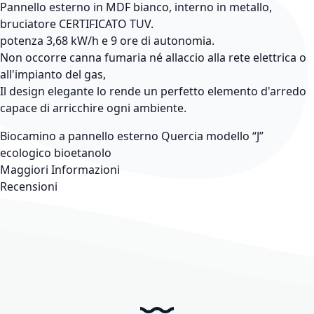
Pannello esterno in MDF bianco, interno in metallo,
bruciatore CERTIFICATO TUV.
potenza 3,68 kW/h e 9 ore di autonomia.
Non occorre canna fumaria né allaccio alla rete elettrica o
all'impianto del gas,
Il design elegante lo rende un perfetto elemento d'arredo
capace di arricchire ogni ambiente.
Biocamino a pannello esterno Quercia modello “J”
ecologico bioetanolo
Maggiori Informazioni
Recensioni