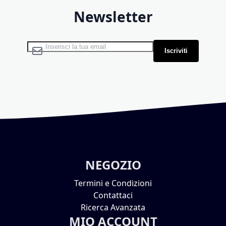
Newsletter
Iscriviti alla nostra Newsletter:
Iscriviti
NEGOZIO
Termini e Condizioni
Contattaci
Ricerca Avanzata
MIO ACCOUNT