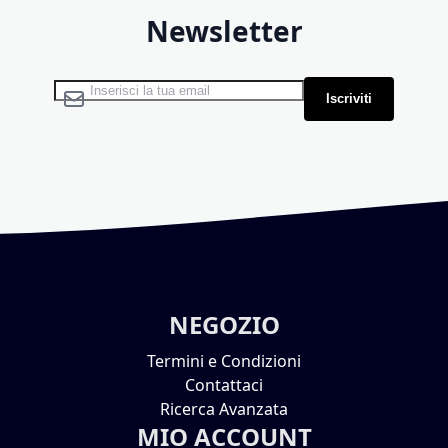
Newsletter
Iscriviti alla nostra Newsletter:
Iscriviti
NEGOZIO
Termini e Condizioni
Contattaci
Ricerca Avanzata
MIO ACCOUNT