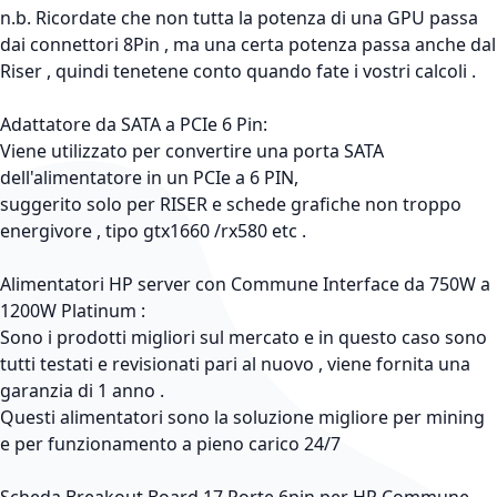
n.b. Ricordate che non tutta la potenza di una GPU passa
dai connettori 8Pin , ma una certa potenza passa anche dal
Riser , quindi tenetene conto quando fate i vostri calcoli .
Adattatore da SATA a PCIe 6 Pin:
Viene utilizzato per convertire una porta SATA
dell'alimentatore in un PCIe a 6 PIN,
suggerito solo per RISER e schede grafiche non troppo
energivore , tipo gtx1660 /rx580 etc .
Alimentatori HP server con Commune Interface da 750W a
1200W Platinum :
Sono i prodotti migliori sul mercato e in questo caso sono
tutti testati e revisionati pari al nuovo , viene fornita una
garanzia di 1 anno .
Questi alimentatori sono la soluzione migliore per mining
e per funzionamento a pieno carico 24/7