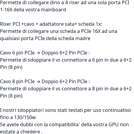
Permette di collegare dino a 4 riser ad una sola porta PCI
1-16X della vostra mainboard
Riser PCI +cavo + adattatore sata+ scheda 1x:
Permette di collegare una scheda a PCIe 16X ad una
qualsiasi porta PCIe della scheda madre
Cavo 6 pin PCIe → Doppio 6+2 Pin PCIe :
Permette di sdoppiare il vs connettore a 6 pin in due a 6+2
Pin (8 pin)
Cavo 8 pin PCIe → Doppio 6+2 Pin PCIe :
Permette di sdoppiare il vs connettore a 8 pin in due a 6+2
Pin (8 pin)
I nostri sdoppiatori sono stati testati per uso continuativo
fino a 130/150w
Se avete dubbi con la compatibilita' della vostra GPU non
esitate a chiedere .