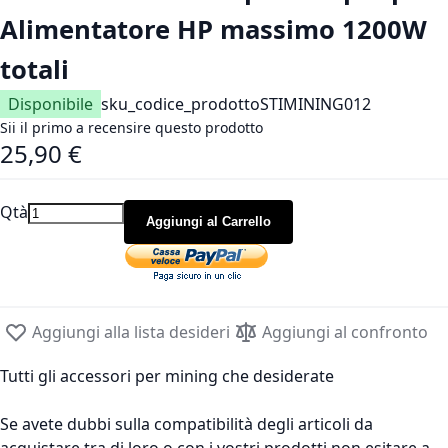
Alimentatore HP massimo 1200W
totali
Disponibile
sku_codice_prodotto
STIMINING012
Sii il primo a recensire questo prodotto
25,90 €
Qtà
Aggiungi al Carrello
Aggiungi alla lista desideri
Aggiungi al confronto
Tutti gli accessori per mining che desiderate
Se avete dubbi sulla compatibilità degli articoli da