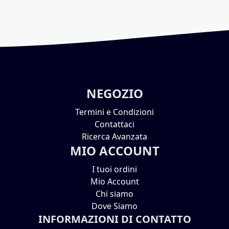
NEGOZIO
Termini e Condizioni
Contattaci
Ricerca Avanzata
MIO ACCOUNT
I tuoi ordini
Mio Account
Chi siamo
Dove Siamo
INFORMAZIONI DI CONTATTO