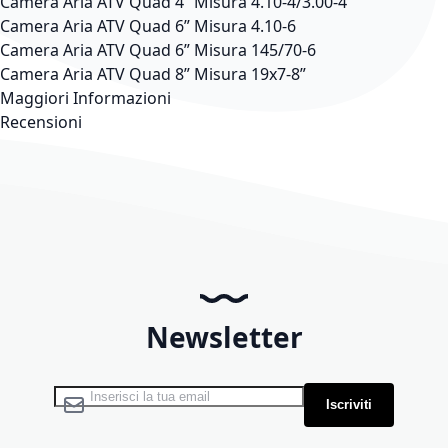
Camera Aria ATV Quad 4” Misura 4.10-4/3.00-4
Camera Aria ATV Quad 6” Misura 4.10-6
Camera Aria ATV Quad 6” Misura 145/70-6
Camera Aria ATV Quad 8” Misura 19x7-8”
Maggiori Informazioni
Recensioni
Newsletter
Iscriviti alla nostra Newsletter:
Iscriviti