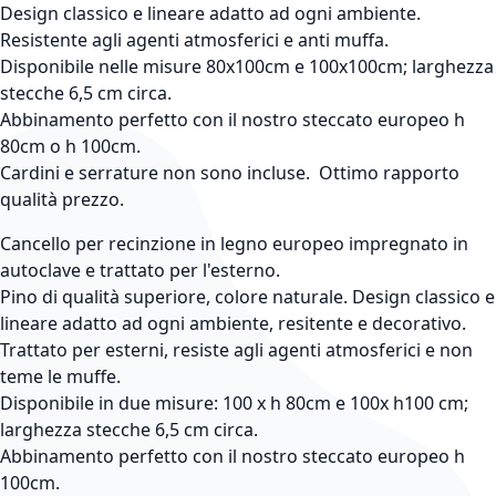
Design classico e lineare adatto ad ogni ambiente.
Resistente agli agenti atmosferici e anti muffa.
Disponibile nelle misure 80x100cm e 100x100cm; larghezza
stecche 6,5 cm circa.
Abbinamento perfetto con il nostro steccato europeo h
80cm o h 100cm.
Cardini e serrature non sono incluse. Ottimo rapporto
qualità prezzo.
Cancello per recinzione in legno europeo impregnato in
autoclave e trattato per l'esterno.
Pino di qualità superiore, colore naturale. Design classico e
lineare adatto ad ogni ambiente, resitente e decorativo.
Trattato per esterni, resiste agli agenti atmosferici e non
teme le muffe.
Disponibile in due misure: 100 x h 80cm e 100x h100 cm;
larghezza stecche 6,5 cm circa.
Abbinamento perfetto con il nostro steccato europeo h
100cm.