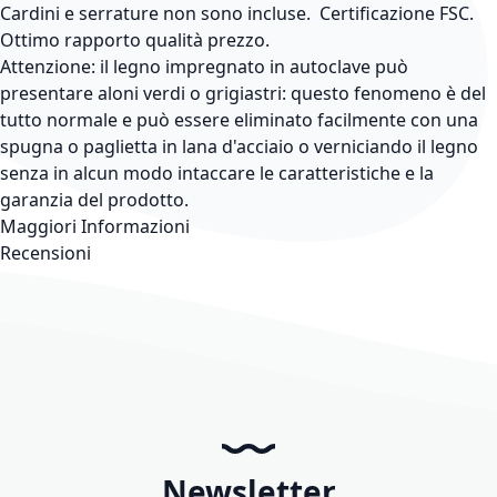
Cardini e serrature non sono incluse. Certificazione FSC.
Ottimo rapporto qualità prezzo.
Attenzione: il legno impregnato in autoclave può
presentare aloni verdi o grigiastri: questo fenomeno è del
tutto normale e può essere eliminato facilmente con una
spugna o paglietta in lana d'acciaio o verniciando il legno
senza in alcun modo intaccare le caratteristiche e la
garanzia del prodotto.
Maggiori Informazioni
Recensioni
Newsletter