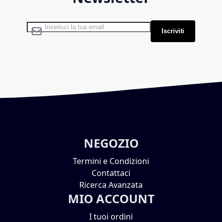
Iscriviti alla nostra Newsletter:
Iscriviti
NEGOZIO
Termini e Condizioni
Contattaci
Ricerca Avanzata
MIO ACCOUNT
I tuoi ordini