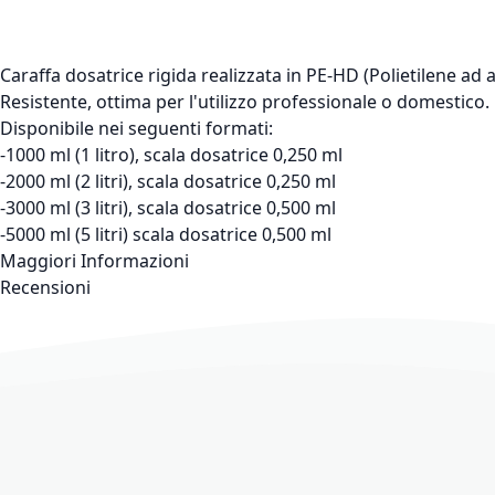
Caraffa dosatrice rigida realizzata in PE-HD (Polietilene ad 
Resistente, ottima per l'utilizzo professionale o domestico. 
Disponibile nei seguenti formati:
-1000 ml (1 litro), scala dosatrice 0,250 ml
-2000 ml (2 litri), scala dosatrice 0,250 ml
-3000 ml (3 litri), scala dosatrice 0,500 ml
-5000 ml (5 litri) scala dosatrice 0,500 ml
Maggiori Informazioni
Recensioni