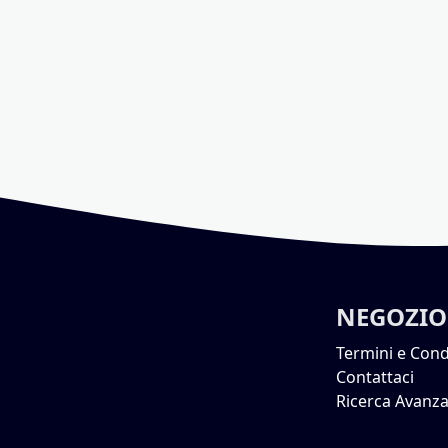
NEGOZIO
Termini e Cond
Contattaci
Ricerca Avanza