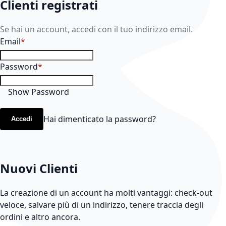
Clienti registrati
Se hai un account, accedi con il tuo indirizzo email.
Email
Password
Show Password
Hai dimenticato la password?
Accedi
Nuovi Clienti
La creazione di un account ha molti vantaggi: check-out
veloce, salvare più di un indirizzo, tenere traccia degli
ordini e altro ancora.