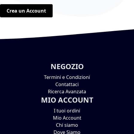
Crea un Account
NEGOZIO
Termini e Condizioni
Contattaci
Ricerca Avanzata
MIO ACCOUNT
I tuoi ordini
Mio Account
Chi siamo
Dove Siamo