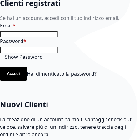
Clienti registrati
Se hai un account, accedi con il tuo indirizzo email.
Email
Password
Show Password
Hai dimenticato la password?
Accedi
Nuovi Clienti
La creazione di un account ha molti vantaggi: check-out
veloce, salvare più di un indirizzo, tenere traccia degli
ordini e altro ancora.