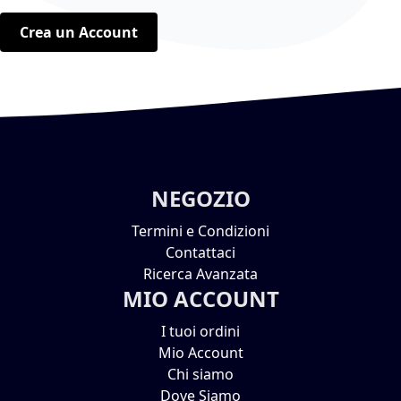
Crea un Account
NEGOZIO
Termini e Condizioni
Contattaci
Ricerca Avanzata
MIO ACCOUNT
I tuoi ordini
Mio Account
Chi siamo
Dove Siamo