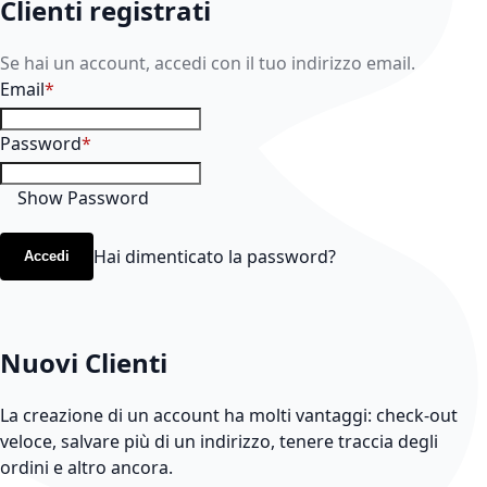
Clienti registrati
Se hai un account, accedi con il tuo indirizzo email.
Email
Password
Show Password
Hai dimenticato la password?
Accedi
Nuovi Clienti
La creazione di un account ha molti vantaggi: check-out
veloce, salvare più di un indirizzo, tenere traccia degli
ordini e altro ancora.