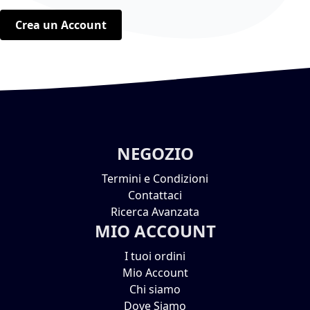
Crea un Account
NEGOZIO
Termini e Condizioni
Contattaci
Ricerca Avanzata
MIO ACCOUNT
I tuoi ordini
Mio Account
Chi siamo
Dove Siamo