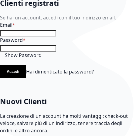
Clienti registrati
Se hai un account, accedi con il tuo indirizzo email.
Email
Password
Show Password
Hai dimenticato la password?
Accedi
Nuovi Clienti
La creazione di un account ha molti vantaggi: check-out
veloce, salvare più di un indirizzo, tenere traccia degli
ordini e altro ancora.