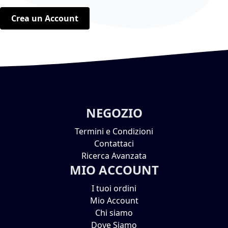
Crea un Account
NEGOZIO
Termini e Condizioni
Contattaci
Ricerca Avanzata
MIO ACCOUNT
I tuoi ordini
Mio Account
Chi siamo
Dove Siamo