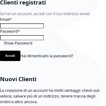
Clienti registrati
Se hai un account, accedi con il tuo indirizzo email.
Email
Password
Show Password
Hai dimenticato la password?
Accedi
Nuovi Clienti
La creazione di un account ha molti vantaggi: check-out
veloce, salvare più di un indirizzo, tenere traccia degli
ordini e altro ancora.