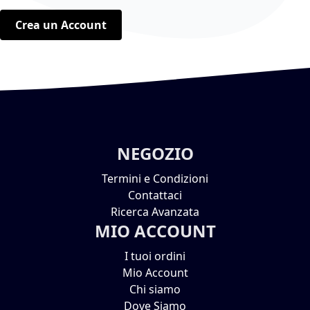
Crea un Account
NEGOZIO
Termini e Condizioni
Contattaci
Ricerca Avanzata
MIO ACCOUNT
I tuoi ordini
Mio Account
Chi siamo
Dove Siamo