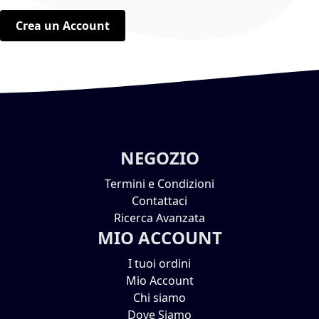
Crea un Account
NEGOZIO
Termini e Condizioni
Contattaci
Ricerca Avanzata
MIO ACCOUNT
I tuoi ordini
Mio Account
Chi siamo
Dove Siamo