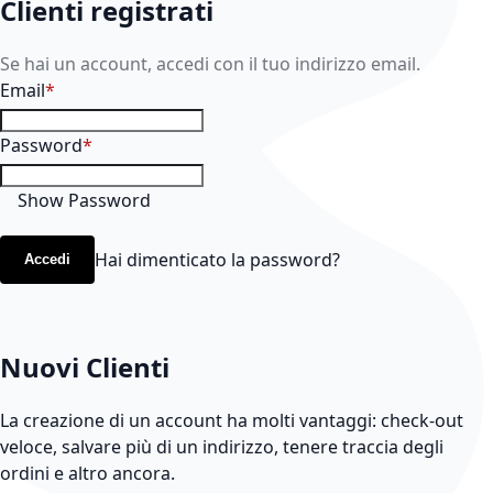
Clienti registrati
Se hai un account, accedi con il tuo indirizzo email.
Email
Password
Show Password
Hai dimenticato la password?
Accedi
Nuovi Clienti
La creazione di un account ha molti vantaggi: check-out
veloce, salvare più di un indirizzo, tenere traccia degli
ordini e altro ancora.