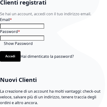
Clienti registrati
Se hai un account, accedi con il tuo indirizzo email.
Email
Password
Show Password
Hai dimenticato la password?
Accedi
Nuovi Clienti
La creazione di un account ha molti vantaggi: check-out
veloce, salvare più di un indirizzo, tenere traccia degli
ordini e altro ancora.