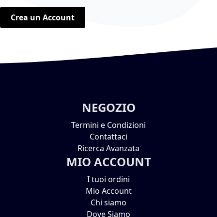
Crea un Account
NEGOZIO
Termini e Condizioni
Contattaci
Ricerca Avanzata
MIO ACCOUNT
I tuoi ordini
Mio Account
Chi siamo
Dove Siamo