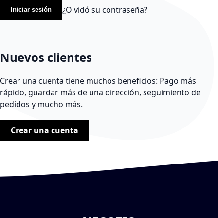
¿Olvidó su contraseña?
Iniciar sesión
Nuevos clientes
Crear una cuenta tiene muchos beneficios: Pago más
rápido, guardar más de una dirección, seguimiento de
pedidos y mucho más.
Crear una cuenta