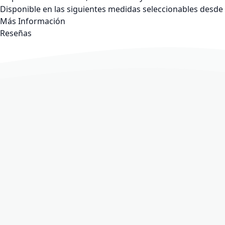
Disponible en las siguientes medidas seleccionables desde 
Más Información
Reseñas