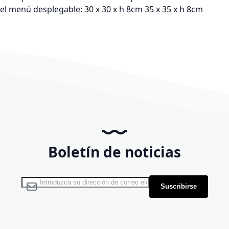
el menú desplegable: 30 x 30 x h 8cm 35 x 35 x h 8cm
Boletín de noticias
Inscríbase a nuestro boletín de noticias:
Suscribirse