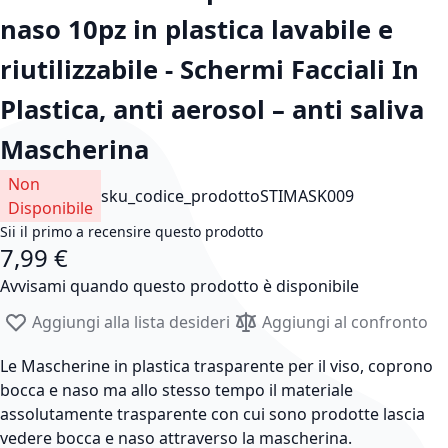
naso 10pz in plastica lavabile e
riutilizzabile - Schermi Facciali In
Plastica, anti aerosol – anti saliva
Mascherina
Non
sku_codice_prodotto
STIMASK009
Disponibile
Sii il primo a recensire questo prodotto
7,99 €
Avvisami quando questo prodotto è disponibile
Aggiungi alla lista desideri
Aggiungi al confronto
Le Mascherine in plastica trasparente per il viso, coprono
bocca e naso ma allo stesso tempo il materiale
assolutamente trasparente con cui sono prodotte lascia
vedere bocca e naso attraverso la mascherina.