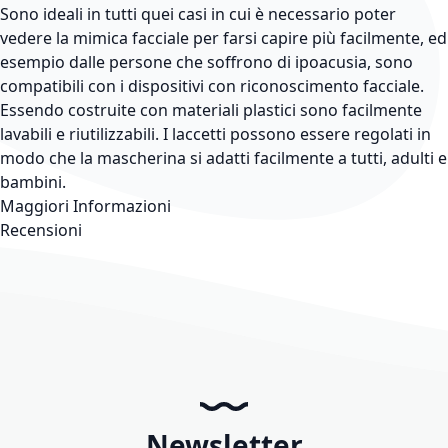
Sono ideali in tutti quei casi in cui è necessario poter
vedere la mimica facciale per farsi capire più facilmente, ed
esempio dalle persone che soffrono di ipoacusia, sono
compatibili con i dispositivi con riconoscimento facciale.
Essendo costruite con materiali plastici sono facilmente
lavabili e riutilizzabili. I laccetti possono essere regolati in
modo che la mascherina si adatti facilmente a tutti, adulti e
bambini.
Maggiori Informazioni
Recensioni
Newsletter