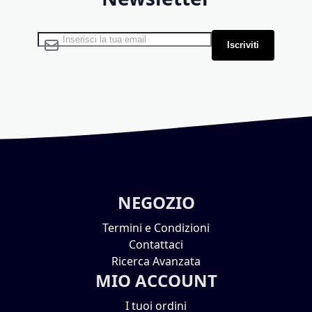
Iscriviti alla nostra Newsletter:
Iscriviti
NEGOZIO
Termini e Condizioni
Contattaci
Ricerca Avanzata
MIO ACCOUNT
I tuoi ordini