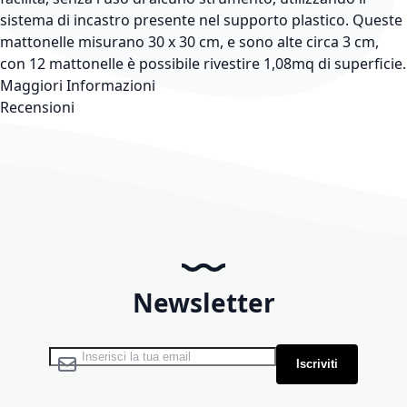
sistema di incastro presente nel supporto plastico. Queste
mattonelle misurano 30 x 30 cm, e sono alte circa 3 cm,
con 12 mattonelle è possibile rivestire 1,08mq di superficie.
Maggiori Informazioni
Recensioni
Newsletter
Iscriviti alla nostra Newsletter:
Iscriviti