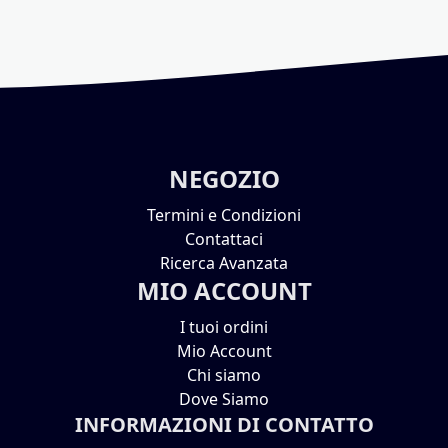
NEGOZIO
Termini e Condizioni
Contattaci
Ricerca Avanzata
MIO ACCOUNT
I tuoi ordini
Mio Account
Chi siamo
Dove Siamo
INFORMAZIONI DI CONTATTO