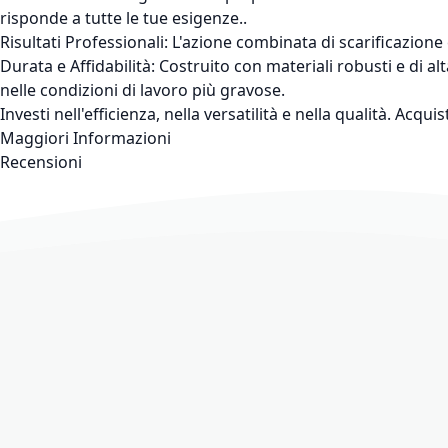
risponde a tutte le tue esigenze..
Risultati Professionali: L'azione combinata di scarificazion
Durata e Affidabilità: Costruito con materiali robusti e di a
nelle condizioni di lavoro più gravose.
Investi nell'efficienza, nella versatilità e nella qualità. Ac
Maggiori Informazioni
Recensioni