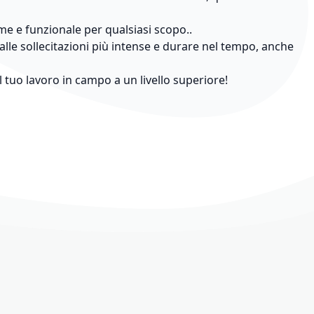
me e funzionale per qualsiasi scopo..
 alle sollecitazioni più intense e durare nel tempo, anche
l tuo lavoro in campo a un livello superiore!