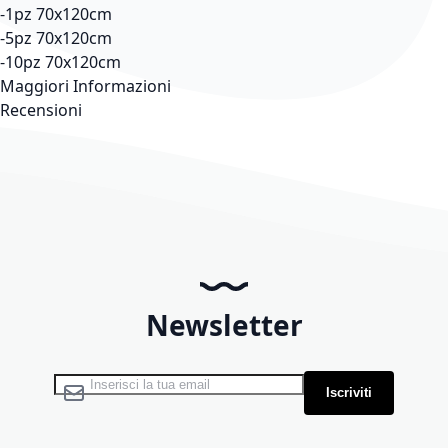
-1pz 70x120cm
-5pz 70x120cm
-10pz 70x120cm
Maggiori Informazioni
Recensioni
Newsletter
Iscriviti alla nostra Newsletter:
Iscriviti