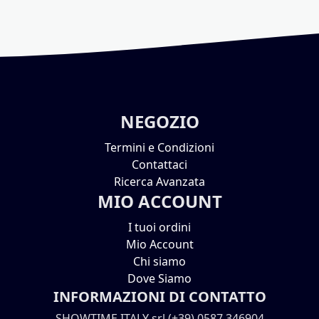
NEGOZIO
Termini e Condizioni
Contattaci
Ricerca Avanzata
MIO ACCOUNT
I tuoi ordini
Mio Account
Chi siamo
Dove Siamo
INFORMAZIONI DI CONTATTO
SHOWTIME ITALY srl (+39) 0587 346904