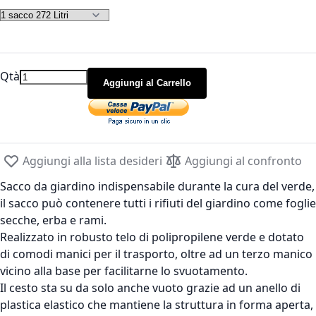
Qtà
Aggiungi al Carrello
Aggiungi alla lista desideri
Aggiungi al confronto
Sacco da giardino indispensabile durante la cura del verde,
il sacco può contenere tutti i rifiuti del giardino come foglie
secche, erba e rami.
Realizzato in robusto telo di polipropilene verde e dotato
di comodi manici per il trasporto, oltre ad un terzo manico
vicino alla base per facilitarne lo svuotamento.
Il cesto sta su da solo anche vuoto grazie ad un anello di
plastica elastico che mantiene la struttura in forma aperta,