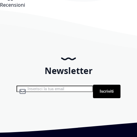
Recensioni
Newsletter
Iscriviti alla nostra Newsletter:
Iscriviti