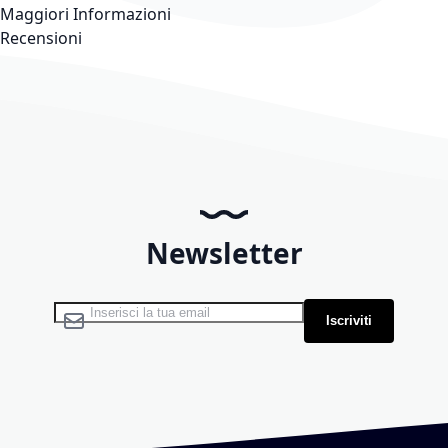
Maggiori Informazioni
Recensioni
Newsletter
Iscriviti alla nostra Newsletter:
Iscriviti