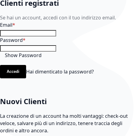
Clienti registrati
Se hai un account, accedi con il tuo indirizzo email.
Email
Password
Show Password
Hai dimenticato la password?
Accedi
Nuovi Clienti
La creazione di un account ha molti vantaggi: check-out
veloce, salvare più di un indirizzo, tenere traccia degli
ordini e altro ancora.