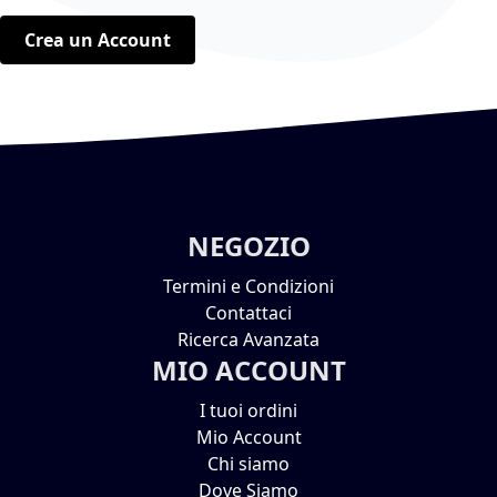
Crea un Account
NEGOZIO
Termini e Condizioni
Contattaci
Ricerca Avanzata
MIO ACCOUNT
I tuoi ordini
Mio Account
Chi siamo
Dove Siamo