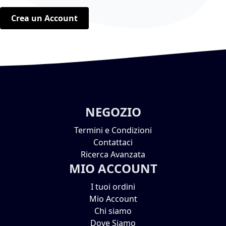
Crea un Account
NEGOZIO
Termini e Condizioni
Contattaci
Ricerca Avanzata
MIO ACCOUNT
I tuoi ordini
Mio Account
Chi siamo
Dove Siamo