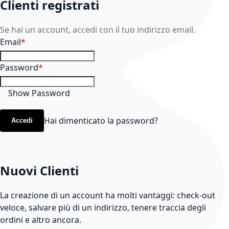
Clienti registrati
Se hai un account, accedi con il tuo indirizzo email.
Email
Password
Show Password
Hai dimenticato la password?
Accedi
Nuovi Clienti
La creazione di un account ha molti vantaggi: check-out
veloce, salvare più di un indirizzo, tenere traccia degli
ordini e altro ancora.